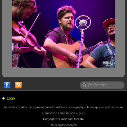
Logo
Toutes les photos ne peuvent pas être utilisées, sous quelque forme que ce soit, sans une
autorisation écrite de son auteur.
Copyright © Emmanuel MARIN.
Tous droits réservés