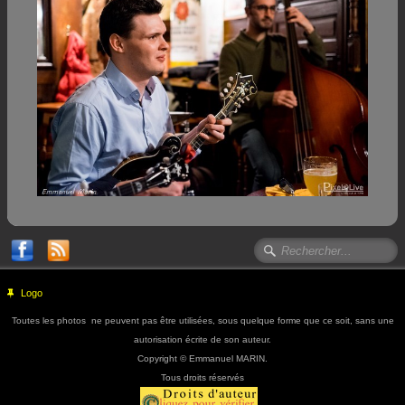
Logo
Toutes les photos ne peuvent pas être utilisées, sous quelque forme que ce soit, sans une
autorisation écrite de son auteur.
Copyright © Emmanuel MARIN.
Tous droits réservés